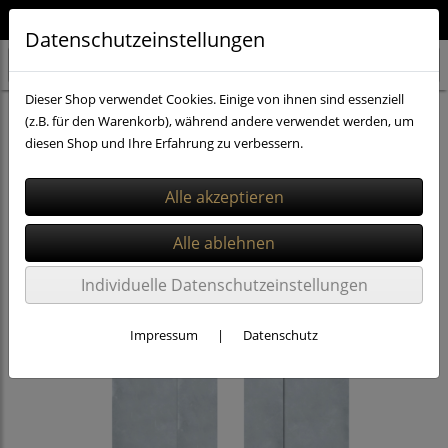
Qualität aus Deutschland 🇩🇪
Datenschutzeinstellungen
Dieser Shop verwendet Cookies. Einige von ihnen sind essenziell
PVC Vorhänge 3x300mm
(z.B. für den Warenkorb), während andere verwendet werden, um
diesen Shop und Ihre Erfahrung zu verbessern.
Individuelle Datenschutzeinstellungen
Impressum
|
Datenschutz