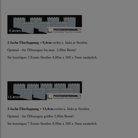
2-fache Überlappung = 9,4cm
rechts u. links je Streifen
Optimal - für Öffnungen bis max. 2,00m Breite!
Sie benötigen
3
Ersatz-Streifen
4,00m x 300 x 3mm zusätzlich.
3-fache Überlappung = 13,4cm
rechts u. links je Streifen
Optimal - für Öffnungen größer 2,00m Breite!
Sie benötigen
7
Ersatz-Streifen
4,00m x 300 x 3mm zusätzlich.