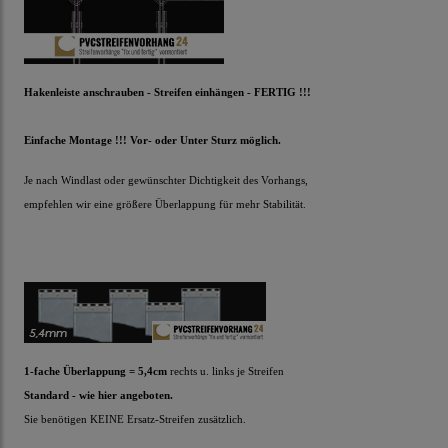
Hakenleiste anschrauben - Streifen einhängen - FERTIG !!!
Einfache Montage !!! Vor- oder Unter Sturz möglich.
Je nach Windlast oder gewünschter Dichtigkeit des Vorhangs,
empfehlen wir eine größere Überlappung für mehr Stabilität.
1-fache Überlappung = 5,4cm
rechts u. links je Streifen
Standard - wie hier angeboten.
Sie benötigen KEINE Ersatz-Streifen zusätzlich.