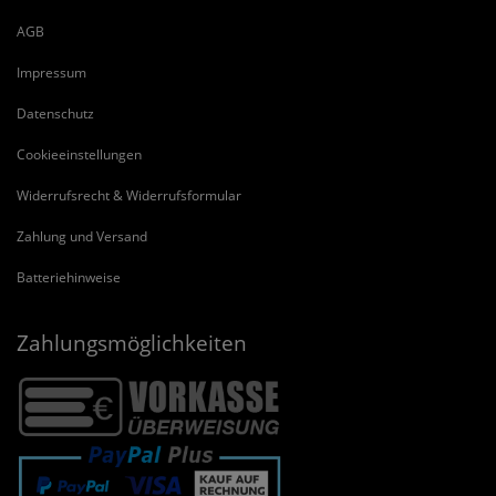
AGB
Impressum
Datenschutz
Cookieeinstellungen
Widerrufsrecht & Widerrufsformular
Zahlung und Versand
Batteriehinweise
Zahlungsmöglichkeiten