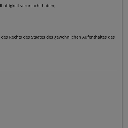
haftigkeit verursacht haben;
 des Rechts des Staates des gewöhnlichen Aufenthaltes des