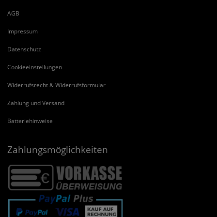
AGB
Impressum
Datenschutz
Cookieeinstellungen
Widerrufsrecht & Widerrufsformular
Zahlung und Versand
Batteriehinweise
Zahlungsmöglichkeiten