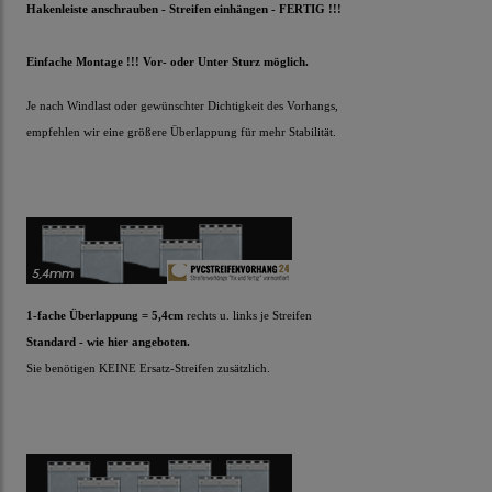
Hakenleiste anschrauben - Streifen einhängen - FERTIG !!!
Einfache Montage !!! Vor- oder Unter Sturz möglich.
Je nach Windlast oder gewünschter Dichtigkeit des Vorhangs,
empfehlen wir eine größere Überlappung für mehr Stabilität.
1-fache Überlappung = 5,4cm
rechts u. links je Streifen
Standard - wie hier angeboten.
Sie benötigen KEINE Ersatz-Streifen zusätzlich.