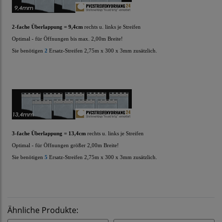
2-fache Überlappung = 9,4cm
rechts u. links je Streifen
Optimal - für Öffnungen bis max. 2,00m Breite!
Sie benötigen
2
Ersatz-Streifen
2,75m x 300 x 3mm zusätzlich.
3-fache Überlappung = 13,4cm
rechts u. links je Streifen
Optimal - für Öffnungen größer 2,00m Breite!
Sie benötigen
5
Ersatz-Streifen
2,75m x 300 x 3mm zusätzlich.
Ähnliche Produkte: