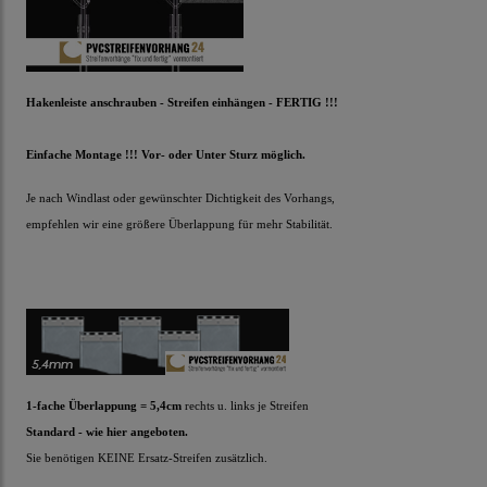
Hakenleiste anschrauben - Streifen einhängen - FERTIG !!!
Einfache Montage !!! Vor- oder Unter Sturz möglich.
Je nach Windlast oder gewünschter Dichtigkeit des Vorhangs,
empfehlen wir eine größere Überlappung für mehr Stabilität.
1-fache Überlappung = 5,4cm
rechts u. links je Streifen
Standard - wie hier angeboten.
Sie benötigen KEINE Ersatz-Streifen zusätzlich.