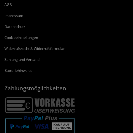
AGB
Impressum
Datenschutz
Cookieeinstellungen
Widerrufsrecht & Widerrufsformular
Zahlung und Versand
Batteriehinweise
Zahlungsmöglichkeiten