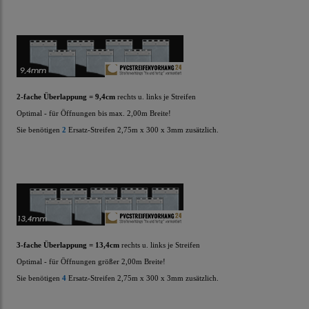
2-fache Überlappung = 9,4cm
rechts u. links je Streifen
Optimal - für Öffnungen bis max. 2,00m Breite!
Sie benötigen
2
Ersatz-Streifen
2,75m x 300 x 3mm zusätzlich.
3-fache Überlappung = 13,4cm
rechts u. links je Streifen
Optimal - für Öffnungen größer 2,00m Breite!
Sie benötigen
4
Ersatz-Streifen
2,75m x 300 x 3mm zusätzlich.