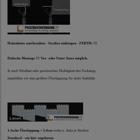
Hakenleiste anschrauben - Streifen einhängen - FERTIG !!!
Einfache Montage !!! Vor- oder Unter Sturz möglich.
Je nach Windlast oder gewünschter Dichtigkeit des Vorhangs,
empfehlen wir eine größere Überlappung für mehr Stabilität.
1-fache Überlappung = 5,4cm
rechts u. links je Streifen
Standard - wie hier angeboten.