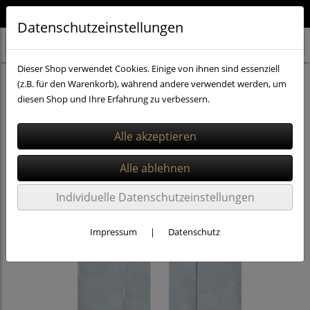
Qualität aus Deutschland 🇩🇪
Datenschutzeinstellungen
Dieser Shop verwendet Cookies. Einige von ihnen sind essenziell
PVC Vorhänge 3x300mm
(z.B. für den Warenkorb), während andere verwendet werden, um
diesen Shop und Ihre Erfahrung zu verbessern.
Individuelle Datenschutzeinstellungen
Impressum
|
Datenschutz