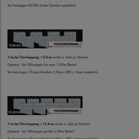
Sie benötigen KEINE Ersatz-Streifen zusätzlich.
2-fache Überlappung = 9,4cm
rechts u. links je Streifen
Optimal - für Öffnungen bis max. 2,00m Breite!
Sie benötigen
2
Ersatz-Streifen
3,50m x 300 x 3mm zusätzlich.
3-fache Überlappung = 13,4cm
rechts u. links je Streifen
Optimal - für Öffnungen größer 2,00m Breite!
Sie benötigen
4
Ersatz-Streifen
3,50m x 300 x 3mm zusätzlich.