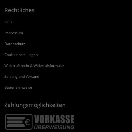
Rechtliches
AGB
Impressum
Datenschutz
Cookieeinstellungen
Widerrufsrecht & Widerrufsformular
Zahlung und Versand
Batteriehinweise
Zahlungsmöglichkeiten