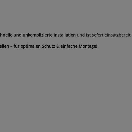
hnelle und unkomplizierte Installation
und ist sofort einsatzbereit
tellen – für optimalen Schutz & einfache Montage!