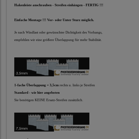
Hakenleiste anschrauben - Streifen einhängen - FERTIG !!!
Einfache Montage !!! Vor- oder Unter Sturz möglich.
Je nach Windlast oder gewünschter Dichtigkeit des Vorhangs,
empfehlen wir eine größere Überlappung für mehr Stabilität.
1-fache Überlappung = 3,5cm
rechts u. links je Streifen
Standard - wie hier angeboten
Sie benötigen KEINE Ersatz-Streifen zusätzlich.