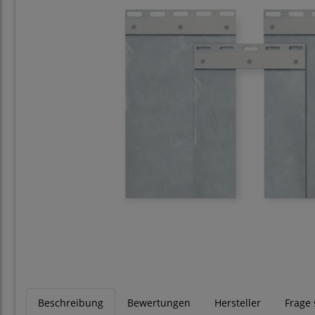
Beschreibung
Bewertungen
Hersteller
Frage 