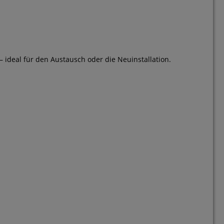
 – ideal für den Austausch oder die Neuinstallation.