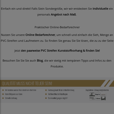
Einfach ein und direkt! Falls Siein Sondergröße, wir wir entdecken Sie
individuelle
ein
personals
Angebot nach Maß
.
Praktischer Online-Bedarfsrechner
Nutzen Sie unsere
Online Bedarfsrechner
, um schnell und einfach die Sieh, Menge an
PVC-Streifen und Laufmetern zu. So finden Sie genau Sie Sie lösen, die zu zu der Seite
Jetzt
den paarweise PVC Streifen Kunststoffvorhang & finden Sie!
Besuchen Sie Sie Sie auch
Blog
, die wir stetig mit tempänen Tipps und Infos zu den
Produkte.