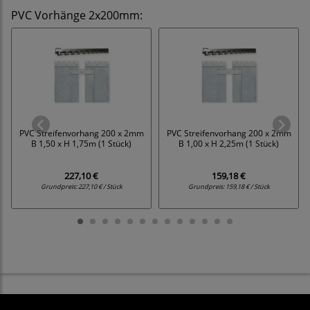
PVC Vorhänge 2x200mm
:
PVC Streifenvorhang 200 x 2mm
PVC Streifenvorhang 200 x 2mm
B 1,50 x H 1,75m (1 Stück)
B 1,00 x H 2,25m (1 Stück)
227,10 €
159,18 €
Grundpreis:
227,10 € / Stück
Grundpreis:
159,18 € / Stück