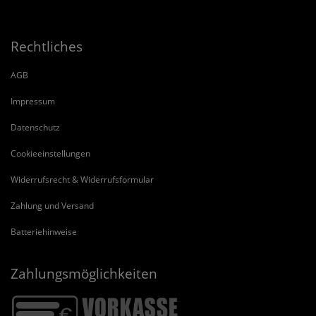
Rechtliches
AGB
Impressum
Datenschutz
Cookieeinstellungen
Widerrufsrecht & Widerrufsformular
Zahlung und Versand
Batteriehinweise
Zahlungsmöglichkeiten